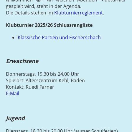
gespielt wird, steht in der Agenda.
Die Details stehen im
Klubturnierreglement
.
Klubturnier 2025/26 Schlussrangliste
Klassische Partien und Fischerschach
Erwachsene
Donnerstags, 19.30 bis 24.00 Uhr
Spielort: Alterszentrum Kehl, Baden
Kontakt: Ruedi Farner
E-Mail
Jugend
Dienstags, 18.30 bis 20.00 Uhr (ausser Schulferien)