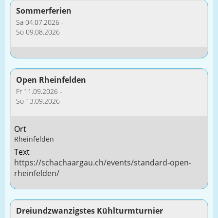
Sommerferien
Sa 04.07.2026 -
So 09.08.2026
Open Rheinfelden
Fr 11.09.2026 -
So 13.09.2026
Ort
Rheinfelden
Text
https://schachaargau.ch/events/standard-open-
rheinfelden/
Dreiundzwanzigstes Kühlturmturnier