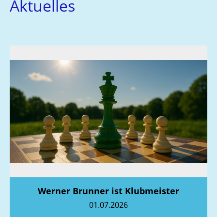
Aktuelles
Werner Brunner ist Klubmeister
01.07.2026