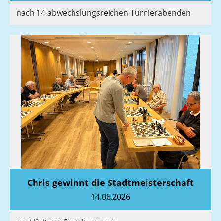
nach 14 abwechslungsreichen Turnierabenden
Chris gewinnt die Stadtmeisterschaft
14.06.2026