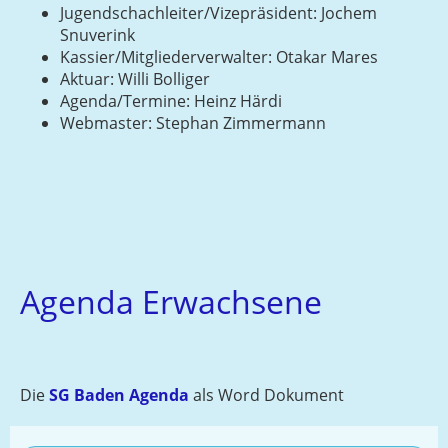
Jugendschachleiter/Vizepräsident: Jochem
Snuverink
Kassier/Mitgliederverwalter: Otakar Mares
Aktuar: Willi Bolliger
Agenda/Termine: Heinz Härdi
Webmaster: Stephan Zimmermann
Agenda Erwachsene
Die
SG Baden Agenda
als Word Dokument