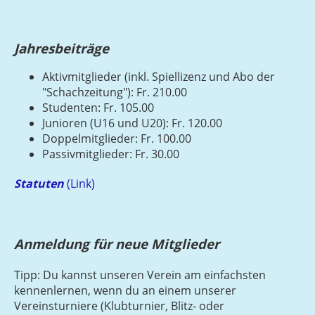
Jahresbeiträge
Aktivmitglieder (inkl. Spiellizenz und Abo der
"Schachzeitung"): Fr. 210.00
Studenten: Fr. 105.00
Junioren (U16 und U20): Fr. 120.00
Doppelmitglieder: Fr. 100.00
Passivmitglieder: Fr. 30.00
Statuten
(Link)
Anmeldung für neue Mitglieder
Tipp: Du kannst unseren Verein am einfachsten
kennenlernen, wenn du an einem unserer
Vereinsturniere (Klubturnier, Blitz- oder