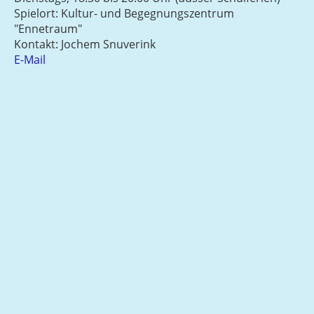
Spielort: Kultur- und Begegnungszentrum
"Ennetraum"
Kontakt: Jochem Snuverink
E-Mail