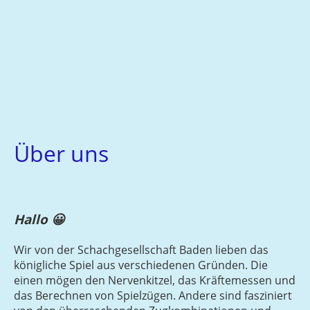
Über uns
Hallo 😀
Wir von der Schachgesellschaft Baden lieben das
königliche Spiel
aus verschiedenen Gründen. Die
einen mögen den Nervenkitzel, das Kräftemessen und
das Berechnen von Spielzügen. Andere sind fasziniert