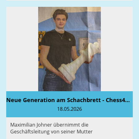
Neue Generation am Schachbrett - Chess4Kids
18.05.2026
Maximilian Johner übernimmt die
Geschäftsleitung von seiner Mutter