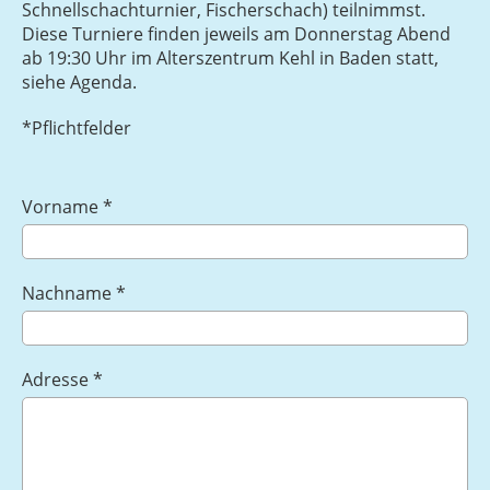
Schnellschachturnier, Fischerschach) teilnimmst.
Diese Turniere finden jeweils am Donnerstag Abend
ab 19:30 Uhr im Alterszentrum Kehl in Baden statt,
siehe Agenda.
*Pflichtfelder
Vorname *
Nachname *
Adresse *