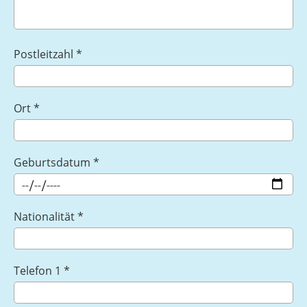
Postleitzahl *
Ort *
Geburtsdatum *
Nationalität *
Telefon 1 *