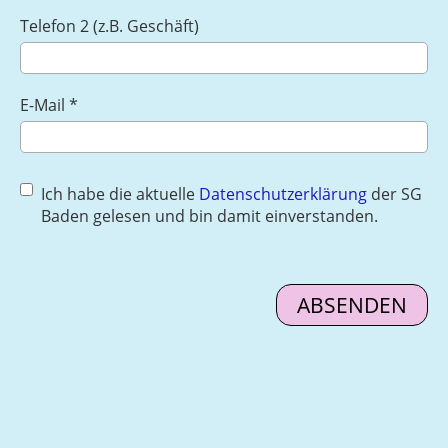
Telefon 2 (z.B. Geschäft)
E-Mail *
Ich habe die aktuelle
Datenschutzerklärung
der SG
Baden gelesen und bin damit einverstanden.