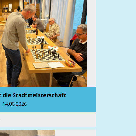
t die Stadtmeisterschaft
14.06.2026
e