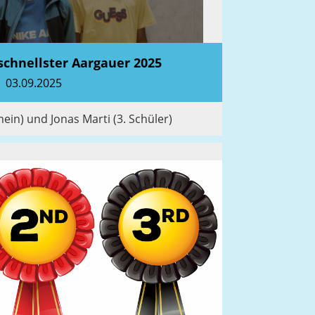
schnellster Aargauer 2025
03.09.2025
ein) und Jonas Marti (3. Schüler)