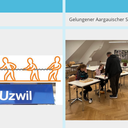
Gelungener Aargauischer 