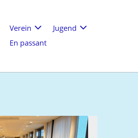
Verein
Jugend
En passant