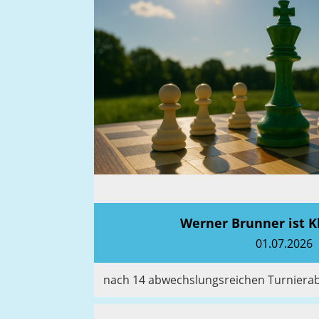
Werner Brunner ist 
01.07.2026
nach 14 abwechslungsreichen Turnier