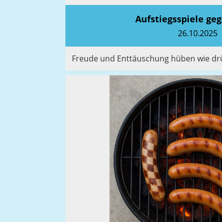
Aufstiegsspiele ge
26.10.2025
Freude und Enttäuschung hüben wie d