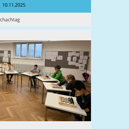
10.11.2025
Schachtag