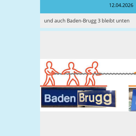
12.04.2026
und auch Baden-Brugg 3 bleibt unten