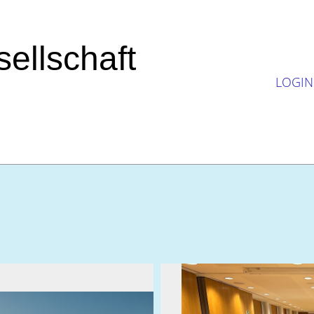
ellschaft
LOGIN