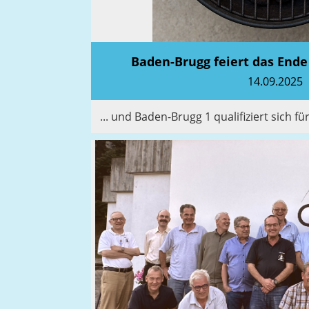
Baden-Brugg feiert das Ende
14.09.2025
... und Baden-Brugg 1 qualifiziert sich fü