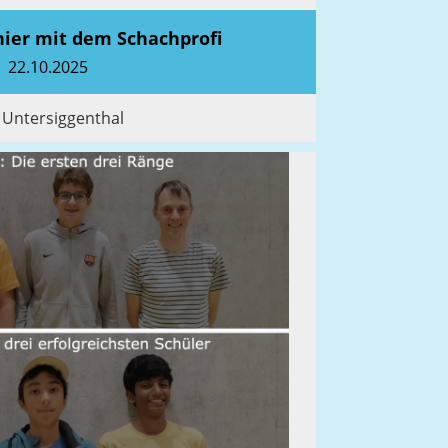
nier mit dem Schachprofi
22.10.2025
 Untersiggenthal