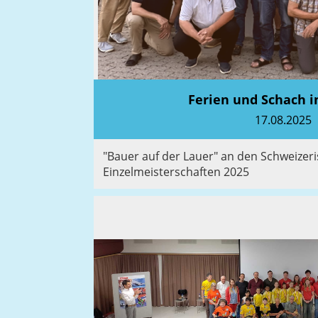
Ferien und Schach i
17.08.2025
"Bauer auf der Lauer" an den Schweizer
Einzelmeisterschaften 2025