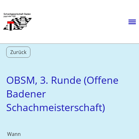
Menü
Zurück
OBSM, 3. Runde (Offene
Badener
Schachmeisterschaft)
Wann