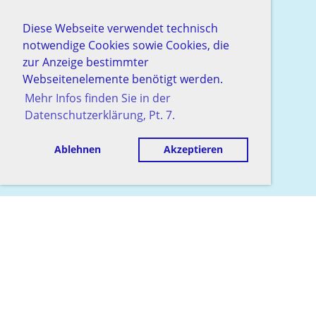
Diese Webseite verwendet technisch
notwendige Cookies sowie Cookies, die
zur Anzeige bestimmter
Webseitenelemente benötigt werden.
Mehr Infos finden Sie in der
Datenschutzerklärung, Pt. 7.
Ablehnen
Akzeptieren
© Schachgesellschaft Baden
Erstellt mit ClubDesk Vereinssoftware