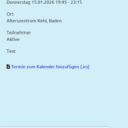
Donnerstag 15.01.2026 19:45 - 23:15
Ort
Alterszentrum Kehl, Baden
Teilnehmer
Aktive
Text
Termin zum Kalender hinzufügen (.ics)