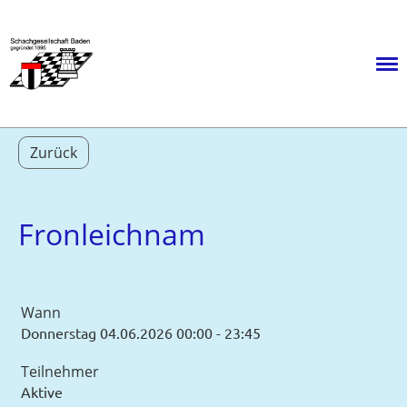
Menü
Zurück
Fronleichnam
Wann
Donnerstag 04.06.2026 00:00 - 23:45
Teilnehmer
Aktive