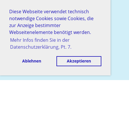
Diese Webseite verwendet technisch
notwendige Cookies sowie Cookies, die
zur Anzeige bestimmter
Webseitenelemente benötigt werden.
Mehr Infos finden Sie in der
Datenschutzerklärung, Pt. 7.
Ablehnen
Akzeptieren
© Schachgesellschaft Baden
Erstellt mit ClubDesk Vereinssoftware