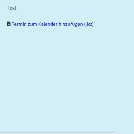
Text
Termin zum Kalender hinzufügen (.ics)