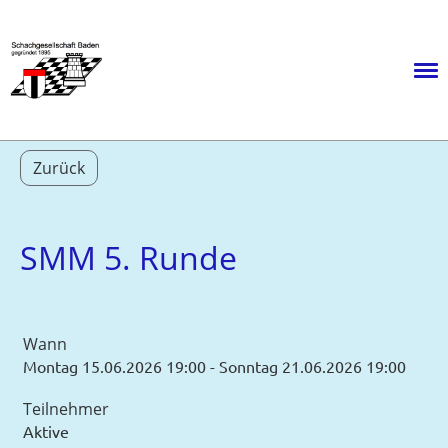
Menü
Zurück
SMM 5. Runde
Wann
Montag 15.06.2026 19:00 - Sonntag 21.06.2026 19:00
Teilnehmer
Aktive