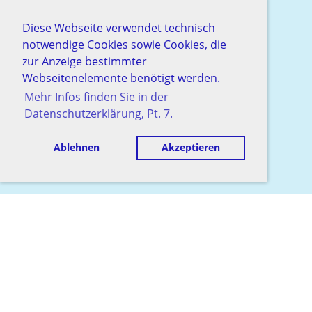
Diese Webseite verwendet technisch
notwendige Cookies sowie Cookies, die
zur Anzeige bestimmter
Webseitenelemente benötigt werden.
Mehr Infos finden Sie in der
Datenschutzerklärung, Pt. 7.
Ablehnen
Akzeptieren
© Schachgesellschaft Baden
Erstellt mit ClubDesk Vereinssoftware