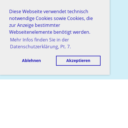
Diese Webseite verwendet technisch
notwendige Cookies sowie Cookies, die
zur Anzeige bestimmter
Webseitenelemente benötigt werden.
Mehr Infos finden Sie in der
Datenschutzerklärung, Pt. 7.
Ablehnen
Akzeptieren
© Schachgesellschaft Baden
Erstellt mit ClubDesk Vereinssoftware