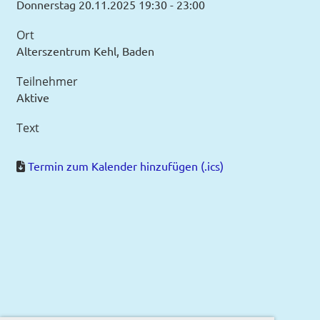
Donnerstag 20.11.2025 19:30 - 23:00
Ort
Alterszentrum Kehl, Baden
Teilnehmer
Aktive
Text
Termin zum Kalender hinzufügen (.ics)