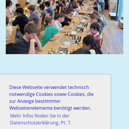
Diese Webseite verwendet technisch
notwendige Cookies sowie Cookies, die
zur Anzeige bestimmter
Webseitenelemente benötigt werden.
Mehr Infos finden Sie in der
Datenschutzerklärung, Pt. 7.