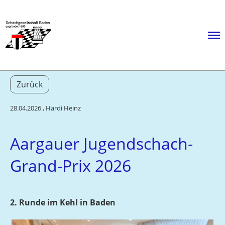
Menü
Zurück
28.04.2026
, Härdi Heinz
Aargauer Jugendschach-
Grand-Prix 2026
2. Runde im Kehl in Baden