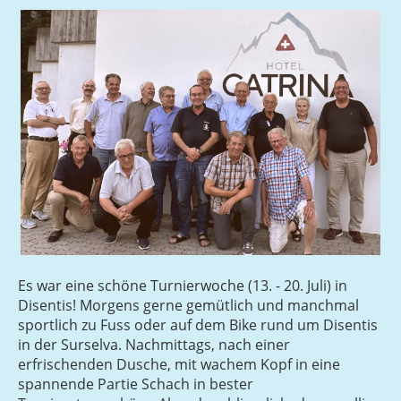
Es war eine schöne Turnierwoche (13. - 20. Juli) in
Disentis! Morgens gerne gemütlich und manchmal
sportlich zu Fuss oder auf dem Bike rund um Disentis
in der Surselva. Nachmittags, nach einer
erfrischenden Dusche, mit wachem Kopf in eine
spannende Partie Schach in bester