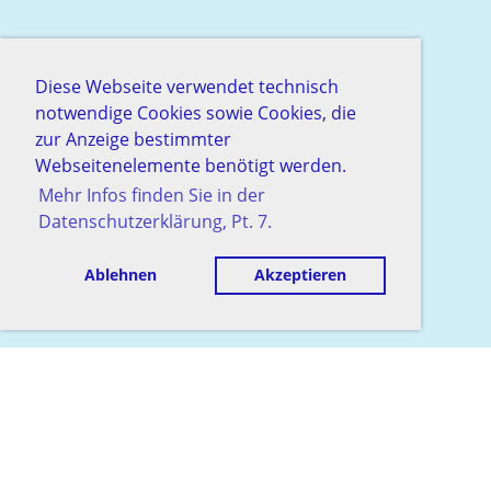
Diese Webseite verwendet technisch
notwendige Cookies sowie Cookies, die
zur Anzeige bestimmter
Webseitenelemente benötigt werden.
Mehr Infos finden Sie in der
Datenschutzerklärung, Pt. 7.
Ablehnen
Akzeptieren
© Schachgesellschaft Baden
Erstellt mit ClubDesk Vereinssoftware