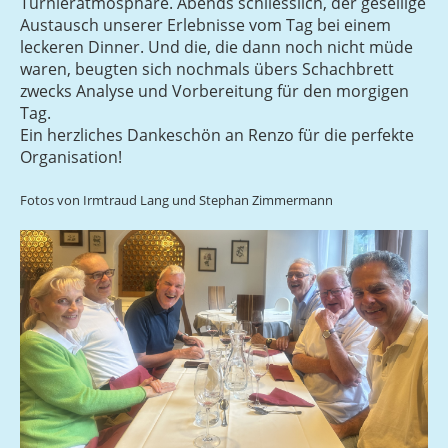
Turnieratmosphäre. Abends schliesslich, der gesellige
Austausch unserer Erlebnisse vom Tag bei einem
leckeren Dinner. Und die, die dann noch nicht müde
waren, beugten sich nochmals übers Schachbrett
zwecks Analyse und Vorbereitung für den morgigen
Tag.
Ein herzliches Dankeschön an Renzo für die perfekte
Organisation!
Fotos von Irmtraud Lang und Stephan Zimmermann