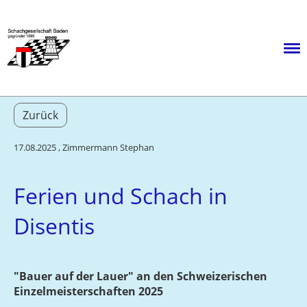
Menü
Zurück
17.08.2025
, Zimmermann Stephan
Ferien und Schach in
Disentis
"Bauer auf der Lauer" an den Schweizerischen
Einzelmeisterschaften 2025