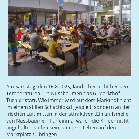
Am Samstag, den 16.8.2025, fand – bei recht heissen
Temperaturen – in Nussbaumen das 6. Markthof
Turnier statt. Wie immer wird auf dem Markthof nicht
im einem stillen Schachlokal gespielt, sondern an der
frischen Luft mitten in der attraktiven ‚Einkaufsmeile‘
von Nussbaumen. Für einmal waren die Kinder nicht
angehalten still zu sein, sondern Leben auf den
Marktplatz zu bringen.