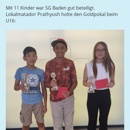
Mit 11 Kinder war SG Baden gut beteiligt.
Lokalmatador Prathyush holte den Goldpokal beim
U16: