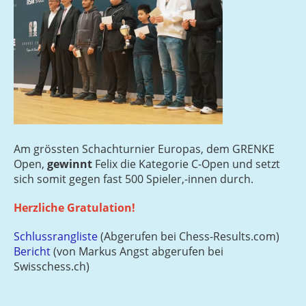
Am grössten Schachturnier Europas, dem GRENKE
Open,
gewinnt
Felix die Kategorie C-Open und setzt
sich somit gegen fast 500 Spieler,-innen durch.
Herzliche Gratulation!
Schlussrangliste
(Abgerufen bei Chess-Results.com)
Bericht
(von Markus Angst abgerufen bei
Swisschess.ch)