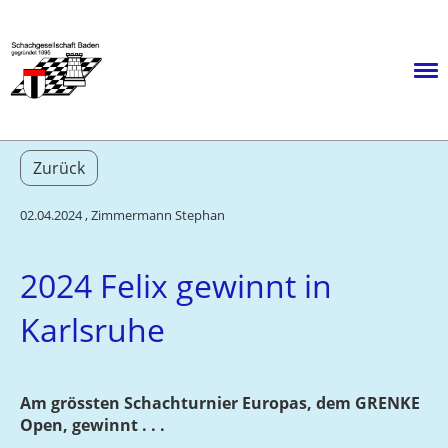
Menü
Zurück
02.04.2024
, Zimmermann Stephan
2024 Felix gewinnt in
Karlsruhe
Am grössten Schachturnier Europas, dem GRENKE
Open, gewinnt . . .