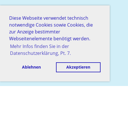
Diese Webseite verwendet technisch
notwendige Cookies sowie Cookies, die
zur Anzeige bestimmter
Webseitenelemente benötigt werden.
Mehr Infos finden Sie in der
Datenschutzerklärung, Pt. 7.
Ablehnen
Akzeptieren
© Schachgesellschaft Baden
Erstellt mit ClubDesk Vereinssoftware