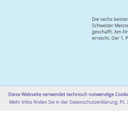
Die sechs besten 
Schweizer Meiste
geschafft. Am Fi
erreicht. Der 1. 
Diese Webseite verwendet technisch notwendige Cookie
Mehr Infos finden Sie in der Datenschutzerklärung, Pt. 