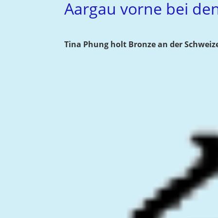
Aargau vorne bei de
Tina Phung holt Bronze an der Schweiz