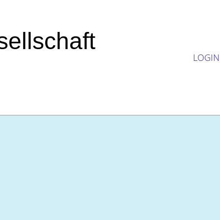
ellschaft
LOGIN