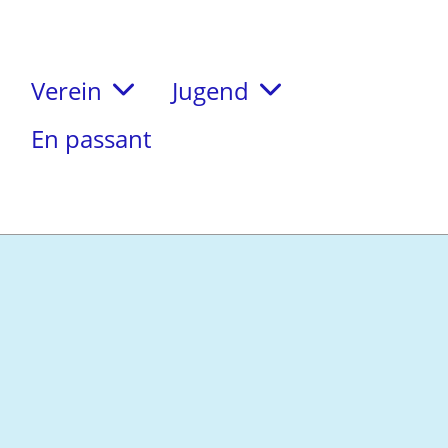
Verein
Jugend
En passant