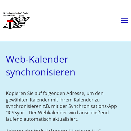
Menü
Web-Kalender
synchronisieren
Kopieren Sie auf folgenden Adresse, um den
gewählten Kalender mit Ihrem Kalender zu
synchronisieren z.B. mit der Synchronisations-App
"ICSSync". Der Webkalender wird anschließend
laufend automatisch aktualisiert.