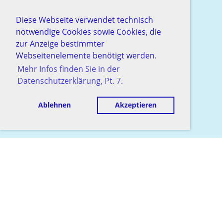
Diese Webseite verwendet technisch
notwendige Cookies sowie Cookies, die
zur Anzeige bestimmter
Webseitenelemente benötigt werden.
Mehr Infos finden Sie in der
Datenschutzerklärung, Pt. 7.
Ablehnen
Akzeptieren
© Schachgesellschaft Baden
Erstellt mit ClubDesk Vereinssoftware