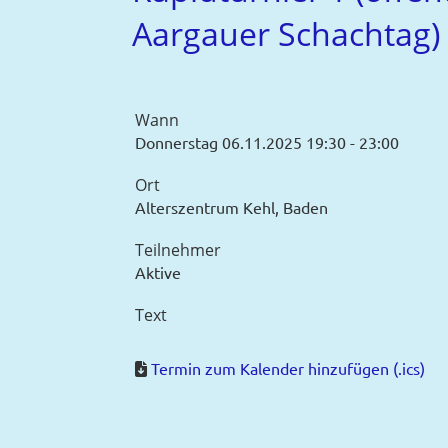
Aargauer Schachtag)
Wann
Donnerstag 06.11.2025 19:30 - 23:00
Ort
Alterszentrum Kehl, Baden
Teilnehmer
Aktive
Text
Termin zum Kalender hinzufügen (.ics)