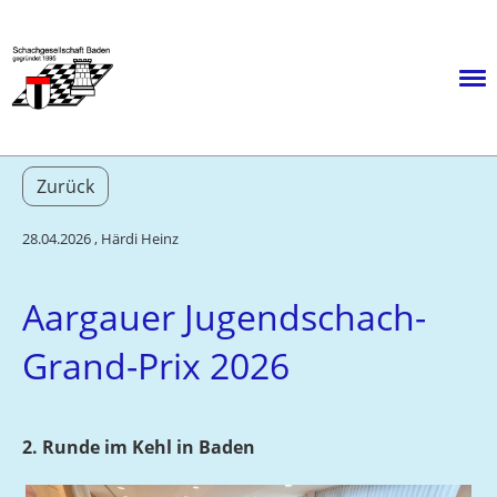
Menü
Zurück
28.04.2026
, Härdi Heinz
Aargauer Jugendschach-
Grand-Prix 2026
2. Runde im Kehl in Baden