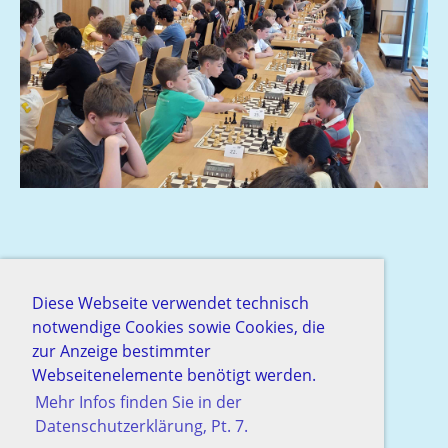
Diese Webseite verwendet technisch
notwendige Cookies sowie Cookies, die
zur Anzeige bestimmter
Webseitenelemente benötigt werden.
Mehr Infos finden Sie in der
Datenschutzerklärung, Pt. 7.